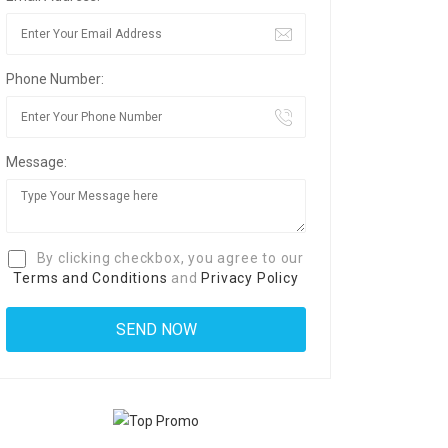
Phone Number:
Message:
By clicking checkbox, you agree to our
Terms and Conditions
and
Privacy Policy